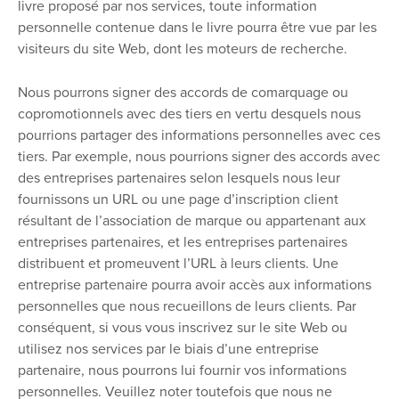
livre proposé par nos services, toute information
personnelle contenue dans le livre pourra être vue par les
visiteurs du site Web, dont les moteurs de recherche.
Nous pourrons signer des accords de comarquage ou
copromotionnels avec des tiers en vertu desquels nous
pourrions partager des informations personnelles avec ces
tiers. Par exemple, nous pourrions signer des accords avec
des entreprises partenaires selon lesquels nous leur
fournissons un URL ou une page d’inscription client
résultant de l’association de marque ou appartenant aux
entreprises partenaires, et les entreprises partenaires
distribuent et promeuvent l’URL à leurs clients. Une
entreprise partenaire pourra avoir accès aux informations
personnelles que nous recueillons de leurs clients. Par
conséquent, si vous vous inscrivez sur le site Web ou
utilisez nos services par le biais d’une entreprise
partenaire, nous pourrons lui fournir vos informations
personnelles. Veuillez noter toutefois que nous ne