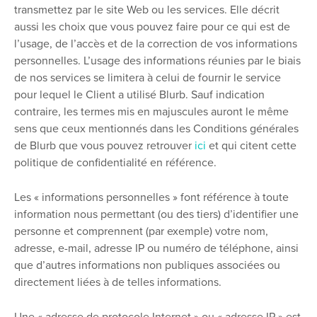
transmettez par le site Web ou les services. Elle décrit
aussi les choix que vous pouvez faire pour ce qui est de
l’usage, de l’accès et de la correction de vos informations
personnelles. L’usage des informations réunies par le biais
de nos services se limitera à celui de fournir le service
pour lequel le Client a utilisé Blurb. Sauf indication
contraire, les termes mis en majuscules auront le même
sens que ceux mentionnés dans les Conditions générales
de Blurb que vous pouvez retrouver
ici
et qui citent cette
politique de confidentialité en référence.
Les « informations personnelles » font référence à toute
information nous permettant (ou des tiers) d’identifier une
personne et comprennent (par exemple) votre nom,
adresse, e-mail, adresse IP ou numéro de téléphone, ainsi
que d’autres informations non publiques associées ou
directement liées à de telles informations.