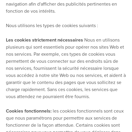
navigation afin d'afficher des publicités pertinentes en
fonction de vos intérêts.
Nous utilisons les types de cookies suivants :
Les cookies strictement nécessaires
Nous en utilisons
plusieurs qui sont essentiels pour opérer nos sites Web et
nos services. Par exemple, ces types de cookies vous
permettent de vous connecter sur des endroits sûrs de
nos services, fournissent la sécurité nécessaire lorsque
vous accédez à notre site Web ou nos services, et aident à
garantir que le contenu des pages que vous sollicitez se
charge rapidement. Sans ces cookies, les services que
vous attendez ne pourraient être fournis.
Cookies fonctionnels:
les cookies fonctionnels sont ceux
que nous paramétrons pour permettre aux services de
fonctionner de la façon attendue. Certains cookies sont