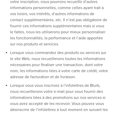
votre inscription, nous pourrons recueillir d’autres
informations personnelles, comme celles ayant trait à
vos loisirs, vos intérêts, d’autres informations de
contact supplémentaires, etc. Il n’est pas obligatoire de
fournir ces informations supplémentaires mais si vous
le faites, nous les utiliserons pour mieux personnaliser
les fonctionnalités, la performance et l’aide apportée
sur nos produits et services.
Lorsque vous commandez des produits ou services sur
le site Web, nous recueillerons toutes les informations
nécessaires pour finaliser une transaction, dont votre
nom, les informations liées à votre carte de crédit, votre
adresse de facturation et de livraison.
Lorsque vous vous inscrivez à l’infolettres de Blurb,
nous recueillerons votre e-mail pour vous fournir des
informations liées à des promotions sur nos services si
vous avez accepté de les recevoir. Vous pouvez vous
désinscrire de l’infolettres à tout moment en suivant les