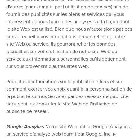
d'autres (par exemple, par l'utilisation de cookies) afin de
fournir des publicités sur les biens et services qui vous
intéressent et nous fournir des analyses sur la façon dont
le site Web est utilisé. Bien que nous n’autorisions pas ces
tiers à recueillir vos informations personnelles de notre
site Web ou service, ils pourront relier les données
recueillies sur votre utilisation de notre site Web ou
service aux informations personnelles qu'ils détiennent
sur vous provenant d'autres sites Web.
Pour plus d’informations sur la publicité de tiers et sur
comment exercer vos choix quant à la personnalisation de
la publicité sur nos Services par des réseaux de publicité
tiers, veuillez consulter le site Web de l'initiative de
publicité de réseau.
Google Analytics
Notre site Web utilise Google Analytics,
un service d’analyse web fournit par Google, Inc. («