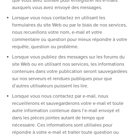
que vous avez utilisée pour enregistrer les e-mails
auxquels vous avez envoyé des messages.
Lorsque vous nous contactez en utilisant les
formulaires du site Web ou par le biais de nos services,
nous recueillons votre nom, e-mail et votre
commentaire ou question pour mieux répondre à votre
requête, question ou problème.
Lorsque vous publiez des messages sur les forums du
site Web ou en utilisant nos services, les informations
contenues dans votre publication seront sauvegardées
sur nos serveurs et rendues publiques pour que
d’autres utilisateurs puissent les lire.
Lorsque vous nous contactez par e-mail, nous
recueillerons et sauvegarderons votre e-mail et toute
autre information contenue dans l’e-mail envoyé et
dans les pièces jointes autant de temps que
nécessaire. Ces informations sont utilisées pour
répondre à votre e-mail et traiter toute question ou