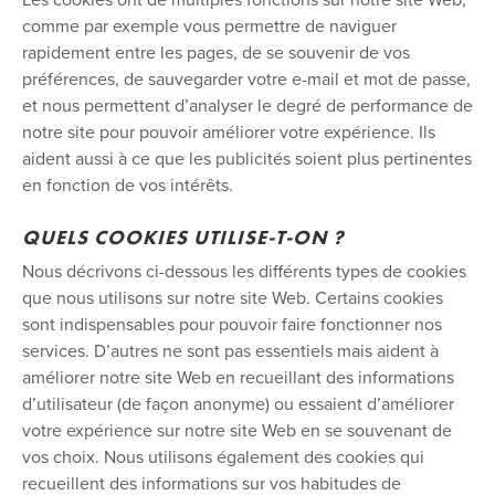
Les cookies ont de multiples fonctions sur notre site Web,
comme par exemple vous permettre de naviguer
rapidement entre les pages, de se souvenir de vos
préférences, de sauvegarder votre e-mail et mot de passe,
et nous permettent d’analyser le degré de performance de
notre site pour pouvoir améliorer votre expérience. Ils
aident aussi à ce que les publicités soient plus pertinentes
en fonction de vos intérêts.
QUELS COOKIES UTILISE-T-ON ?
Nous décrivons ci-dessous les différents types de cookies
que nous utilisons sur notre site Web. Certains cookies
sont indispensables pour pouvoir faire fonctionner nos
services. D’autres ne sont pas essentiels mais aident à
améliorer notre site Web en recueillant des informations
d’utilisateur (de façon anonyme) ou essaient d’améliorer
votre expérience sur notre site Web en se souvenant de
vos choix. Nous utilisons également des cookies qui
recueillent des informations sur vos habitudes de