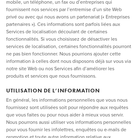
mobile, un téléphone, un fax ou d’entreprises qui
fournissent nos services par l’entremise d’un site Web
privé ou avec qui nous avons un partenariat (« Entreprises
partenaires »). Ces informations sont parfois liées aux
Services de localisation découlant de certaines
fonctionnalités. Si vous choisissez de désactiver les
services de localisation, certaines fonctionnalités pourront
ne pas bien fonctionner. Nous pourrions ajouter cette
information à celles dont nous disposons déjà sur vous via
notre site Web ou nos Services afin d’améliorer les
produits et services que nous fournissons.
UTILISATION DE L’INFORMATION
En général, les informations personnelles que vous nous
fournissez sont utilisées soit pour répondre aux requêtes
que vous faites ou pour nous aider à mieux vous servir.
Nous pourrons aussi utiliser vos informations personnelles
pour vous fournir les infolettres, enquêtes ou e-mails de
promotion et toute autre information relative aux