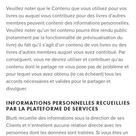
Veuillez noter que le Contenu que vous utilisez pour vos
livres ou auquel vous contribuez pour des livres d’autres
membres peuvent contenir des informations personnelles.
Veuillez noter qu’un tel contenu pourra être rendu public
(notamment par la fonctionnalité de prévisualisation du
livre) du fait qu’il s’agit d’un contenu de vos livres ou des
livres d’autres membres auquel vous avez contribué. Par
conséquent, vous ne devrez utiliser et contribuer qu’au
contenu dont le partage ne vous pose pas de problème et
pour lequel vous avez obtenu (le cas échéant) tous les
accords nécessaires et valides pour le partager et
divulguer.
INFORMATIONS PERSONNELLES RECUEILLIES
PAR LA PLATEFORME DE SERVICES
Blurb recueille des informations sous la direction de ses
Clients et n’entretient aucune relation directe avec les
personnes dont les données sont traitées. Si vous êtes un