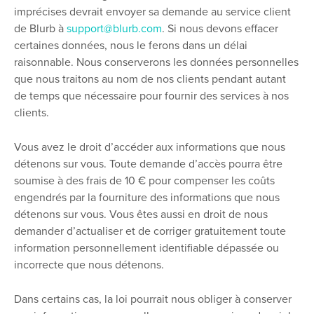
imprécises devrait envoyer sa demande au service client
de Blurb à
support@blurb.com
. Si nous devons effacer
certaines données, nous le ferons dans un délai
raisonnable. Nous conserverons les données personnelles
que nous traitons au nom de nos clients pendant autant
de temps que nécessaire pour fournir des services à nos
clients.
Vous avez le droit d’accéder aux informations que nous
détenons sur vous. Toute demande d’accès pourra être
soumise à des frais de 10 € pour compenser les coûts
engendrés par la fourniture des informations que nous
détenons sur vous. Vous êtes aussi en droit de nous
demander d’actualiser et de corriger gratuitement toute
information personnellement identifiable dépassée ou
incorrecte que nous détenons.
Dans certains cas, la loi pourrait nous obliger à conserver