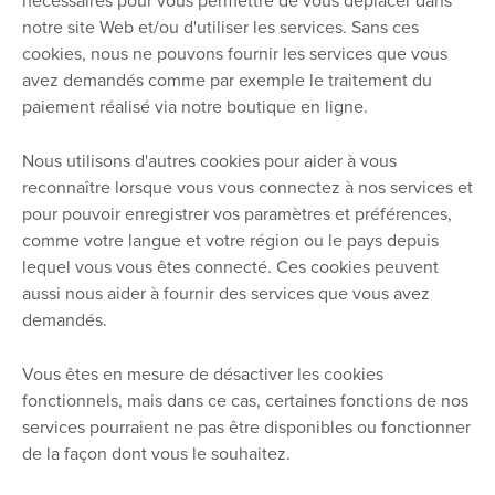
nécessaires pour vous permettre de vous déplacer dans
notre site Web et/ou d'utiliser les services. Sans ces
cookies, nous ne pouvons fournir les services que vous
avez demandés comme par exemple le traitement du
paiement réalisé via notre boutique en ligne.
Nous utilisons d'autres cookies pour aider à vous
reconnaître lorsque vous vous connectez à nos services et
pour pouvoir enregistrer vos paramètres et préférences,
comme votre langue et votre région ou le pays depuis
lequel vous vous êtes connecté. Ces cookies peuvent
aussi nous aider à fournir des services que vous avez
demandés.
Vous êtes en mesure de désactiver les cookies
fonctionnels, mais dans ce cas, certaines fonctions de nos
services pourraient ne pas être disponibles ou fonctionner
de la façon dont vous le souhaitez.