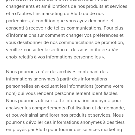
changements et améliorations de nos produits et services
et à d’autres fins marketing de Blurb ou de nos
partenaires, à condition que vous ayez demandé et
consenti à recevoir de telles communications. Pour plus
d’informations sur comment changer vos préférences et
vous désabonner de nos communications de promotion,
veuillez consulter la section ci-dessous intitulée « Vos
choix relatifs à vos informations personnelles ».
Nous pourrons créer des archives contenant des
informations anonymes à partir des informations
personnelles en excluant les informations (comme votre
nom) qui vous rendent personnellement identifiables.
Nous pourrons utiliser cette information anonyme pour
analyser les comportements d’utilisation et de demande,
et pouvoir ainsi améliorer nos produits et services. Nous
pourrons dévoiler ces informations anonymes à des tiers
employés par Blurb pour fournir des services marketing