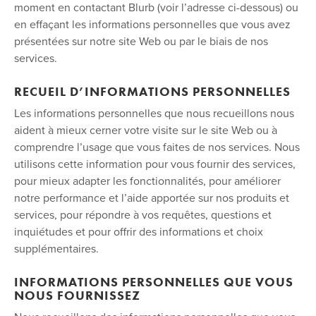
moment en contactant Blurb (voir l’adresse ci-dessous) ou
en effaçant les informations personnelles que vous avez
présentées sur notre site Web ou par le biais de nos
services.
RECUEIL D’INFORMATIONS PERSONNELLES
Les informations personnelles que nous recueillons nous
aident à mieux cerner votre visite sur le site Web ou à
comprendre l’usage que vous faites de nos services. Nous
utilisons cette information pour vous fournir des services,
pour mieux adapter les fonctionnalités, pour améliorer
notre performance et l’aide apportée sur nos produits et
services, pour répondre à vos requêtes, questions et
inquiétudes et pour offrir des informations et choix
supplémentaires.
INFORMATIONS PERSONNELLES QUE VOUS
NOUS FOURNISSEZ