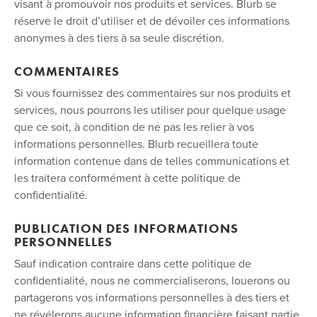
visant à promouvoir nos produits et services. Blurb se
réserve le droit d’utiliser et de dévoiler ces informations
anonymes à des tiers à sa seule discrétion.
COMMENTAIRES
Si vous fournissez des commentaires sur nos produits et
services, nous pourrons les utiliser pour quelque usage
que ce soit, à condition de ne pas les relier à vos
informations personnelles. Blurb recueillera toute
information contenue dans de telles communications et
les traitera conformément à cette politique de
confidentialité.
PUBLICATION DES INFORMATIONS
PERSONNELLES
Sauf indication contraire dans cette politique de
confidentialité, nous ne commercialiserons, louerons ou
partagerons vos informations personnelles à des tiers et
ne révélerons aucune information financière faisant partie