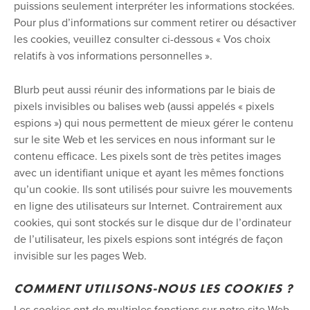
puissions seulement interpréter les informations stockées.
Pour plus d’informations sur comment retirer ou désactiver
les cookies, veuillez consulter ci-dessous « Vos choix
relatifs à vos informations personnelles ».
Blurb peut aussi réunir des informations par le biais de
pixels invisibles ou balises web (aussi appelés « pixels
espions ») qui nous permettent de mieux gérer le contenu
sur le site Web et les services en nous informant sur le
contenu efficace. Les pixels sont de très petites images
avec un identifiant unique et ayant les mêmes fonctions
qu’un cookie. Ils sont utilisés pour suivre les mouvements
en ligne des utilisateurs sur Internet. Contrairement aux
cookies, qui sont stockés sur le disque dur de l’ordinateur
de l’utilisateur, les pixels espions sont intégrés de façon
invisible sur les pages Web.
COMMENT UTILISONS-NOUS LES COOKIES ?