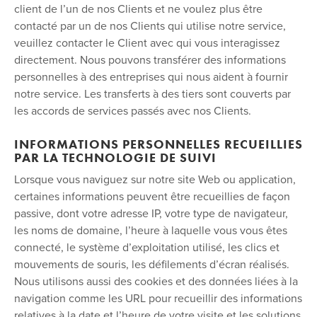
client de l’un de nos Clients et ne voulez plus être
contacté par un de nos Clients qui utilise notre service,
veuillez contacter le Client avec qui vous interagissez
directement. Nous pouvons transférer des informations
personnelles à des entreprises qui nous aident à fournir
notre service. Les transferts à des tiers sont couverts par
les accords de services passés avec nos Clients.
INFORMATIONS PERSONNELLES RECUEILLIES
PAR LA TECHNOLOGIE DE SUIVI
Lorsque vous naviguez sur notre site Web ou application,
certaines informations peuvent être recueillies de façon
passive, dont votre adresse IP, votre type de navigateur,
les noms de domaine, l’heure à laquelle vous vous êtes
connecté, le système d’exploitation utilisé, les clics et
mouvements de souris, les défilements d’écran réalisés.
Nous utilisons aussi des cookies et des données liées à la
navigation comme les URL pour recueillir des informations
relatives à la date et l’heure de votre visite et les solutions