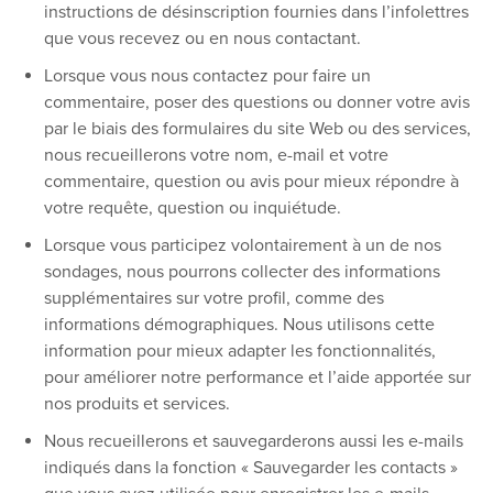
instructions de désinscription fournies dans l’infolettres
que vous recevez ou en nous contactant.
Lorsque vous nous contactez pour faire un
commentaire, poser des questions ou donner votre avis
par le biais des formulaires du site Web ou des services,
nous recueillerons votre nom, e-mail et votre
commentaire, question ou avis pour mieux répondre à
votre requête, question ou inquiétude.
Lorsque vous participez volontairement à un de nos
sondages, nous pourrons collecter des informations
supplémentaires sur votre profil, comme des
informations démographiques. Nous utilisons cette
information pour mieux adapter les fonctionnalités,
pour améliorer notre performance et l’aide apportée sur
nos produits et services.
Nous recueillerons et sauvegarderons aussi les e-mails
indiqués dans la fonction « Sauvegarder les contacts »