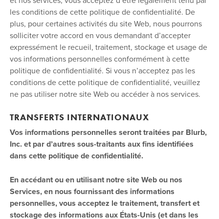
et nos services, vous acceptez d’être légalement tenu par
les conditions de cette politique de confidentialité. De
plus, pour certaines activités du site Web, nous pourrons
solliciter votre accord en vous demandant d’accepter
expressément le recueil, traitement, stockage et usage de
vos informations personnelles conformément à cette
politique de confidentialité. Si vous n’acceptez pas les
conditions de cette politique de confidentialité, veuillez
ne pas utiliser notre site Web ou accéder à nos services.
TRANSFERTS INTERNATIONAUX
Vos informations personnelles seront traitées par Blurb,
Inc. et par d’autres sous-traitants aux fins identifiées
dans cette politique de confidentialité.
En accédant ou en utilisant notre site Web ou nos
Services, en nous fournissant des informations
personnelles, vous acceptez le traitement, transfert et
stockage des informations aux États-Unis (et dans les