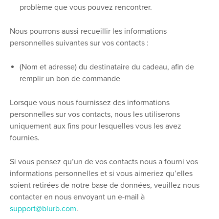
problème que vous pouvez rencontrer.
Nous pourrons aussi recueillir les informations
personnelles suivantes sur vos contacts :
(Nom et adresse) du destinataire du cadeau, afin de
remplir un bon de commande
Lorsque vous nous fournissez des informations
personnelles sur vos contacts, nous les utiliserons
uniquement aux fins pour lesquelles vous les avez
fournies.
Si vous pensez qu’un de vos contacts nous a fourni vos
informations personnelles et si vous aimeriez qu’elles
soient retirées de notre base de données, veuillez nous
contacter en nous envoyant un e-mail à
support@blurb.com
.