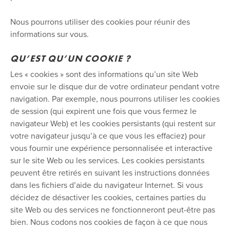
Nous pourrons utiliser des cookies pour réunir des
informations sur vous.
QU’EST QU’UN COOKIE ?
Les « cookies » sont des informations qu’un site Web
envoie sur le disque dur de votre ordinateur pendant votre
navigation. Par exemple, nous pourrons utiliser les cookies
de session (qui expirent une fois que vous fermez le
navigateur Web) et les cookies persistants (qui restent sur
votre navigateur jusqu’à ce que vous les effaciez) pour
vous fournir une expérience personnalisée et interactive
sur le site Web ou les services. Les cookies persistants
peuvent être retirés en suivant les instructions données
dans les fichiers d’aide du navigateur Internet. Si vous
décidez de désactiver les cookies, certaines parties du
site Web ou des services ne fonctionneront peut-être pas
bien. Nous codons nos cookies de façon à ce que nous