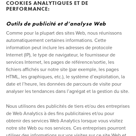
COOKIES ANALYTIQUES ET DE
PERFORMANCE:
Outils de publicité et d’analyse Web
Comme pour la plupart des sites Web, nous réunissons
automatiquement certaines informations. Cette
information peut inclure les adresses de protocole
Internet (IP), le type de navigateur, le fournisseur de
services Internet, les pages de référence/sortie, les
fichiers affichés sur notre site (par exemple, les pages
HTML, les graphiques, etc.), le système d’exploitation, la
date et l’heure, les données de parcours de visite pour
analyser les tendances dans l’agrégat et la gestion du site.
Nous utilisons des publicités de tiers et/ou des entreprises
de Web Analytics à des fins publicitaires et/ou pour
obtenir des services Web Analytics lorsque vous visitez
notre site Web ou nos services. Ces entreprises pourront
utiliser des informations sur vos visites sur ce site Web et