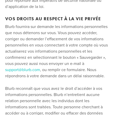
pour répondre aux impératifs de sécurité nationale ou
d’application de la loi.
VOS DROITS AU RESPECT À LA VIE PRIVÉE
Blurb fournira sur demande les informations personnelles
que nous détenons sur vous. Vous pouvez accéder,
corriger ou demander l’effacement de vos informations
personnelles en vous connectant à votre compte où vous
actualiserez vos informations personnelles et les
confirmerez en sélectionnant le bouton « Sauvegarder »,
vous pouvez aussi nous envoyer un e-mail à
support@blurb.com
, ou remplir ce formulaire. Nous
répondrons à votre demande dans un délai raisonnable.
Blurb reconnaît que vous avez le droit d’accéder à vos
informations personnelles. Blurb n’entretient aucune
relation personnelle avec les individus dont les
informations sont traitées. Toute personne cherchant à
accéder ou à corriger, modifier ou effacer des données