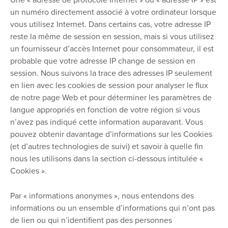
Une « adresse de protocole Internet » ou « adresse IP » est
un numéro directement associé à votre ordinateur lorsque
vous utilisez Internet. Dans certains cas, votre adresse IP
reste la même de session en session, mais si vous utilisez
un fournisseur d’accès Internet pour consommateur, il est
probable que votre adresse IP change de session en
session. Nous suivons la trace des adresses IP seulement
en lien avec les cookies de session pour analyser le flux
de notre page Web et pour déterminer les paramètres de
langue appropriés en fonction de votre région si vous
n’avez pas indiqué cette information auparavant. Vous
pouvez obtenir davantage d’informations sur les Cookies
(et d’autres technologies de suivi) et savoir à quelle fin
nous les utilisons dans la section ci-dessous intitulée «
Cookies ».
Par « informations anonymes », nous entendons des
informations ou un ensemble d’informations qui n’ont pas
de lien ou qui n’identifient pas des personnes