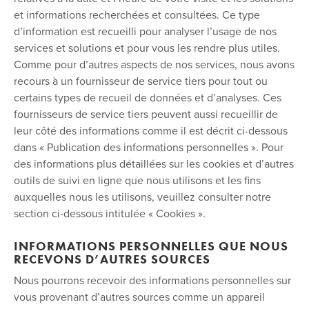
et informations recherchées et consultées. Ce type
d’information est recueilli pour analyser l’usage de nos
services et solutions et pour vous les rendre plus utiles.
Comme pour d’autres aspects de nos services, nous avons
recours à un fournisseur de service tiers pour tout ou
certains types de recueil de données et d’analyses. Ces
fournisseurs de service tiers peuvent aussi recueillir de
leur côté des informations comme il est décrit ci-dessous
dans « Publication des informations personnelles ». Pour
des informations plus détaillées sur les cookies et d’autres
outils de suivi en ligne que nous utilisons et les fins
auxquelles nous les utilisons, veuillez consulter notre
section ci-dessous intitulée « Cookies ».
INFORMATIONS PERSONNELLES QUE NOUS
RECEVONS D’AUTRES SOURCES
Nous pourrons recevoir des informations personnelles sur
vous provenant d’autres sources comme un appareil