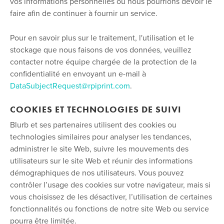
vos informations personnelles ou nous pourrions devoir le
faire afin de continuer à fournir un service.
Pour en savoir plus sur le traitement, l'utilisation et le
stockage que nous faisons de vos données, veuillez
contacter notre équipe chargée de la protection de la
confidentialité en envoyant un e-mail à
DataSubjectRequest@rpiprint.com
.
COOKIES ET TECHNOLOGIES DE SUIVI
Blurb et ses partenaires utilisent des cookies ou
technologies similaires pour analyser les tendances,
administrer le site Web, suivre les mouvements des
utilisateurs sur le site Web et réunir des informations
démographiques de nos utilisateurs. Vous pouvez
contrôler l’usage des cookies sur votre navigateur, mais si
vous choisissez de les désactiver, l’utilisation de certaines
fonctionnalités ou fonctions de notre site Web ou service
pourra être limitée.