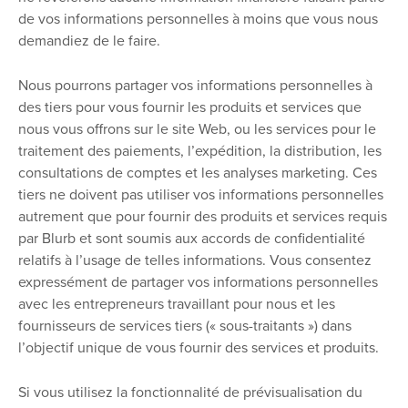
de vos informations personnelles à moins que vous nous
demandiez de le faire.
Nous pourrons partager vos informations personnelles à
des tiers pour vous fournir les produits et services que
nous vous offrons sur le site Web, ou les services pour le
traitement des paiements, l’expédition, la distribution, les
consultations de comptes et les analyses marketing. Ces
tiers ne doivent pas utiliser vos informations personnelles
autrement que pour fournir des produits et services requis
par Blurb et sont soumis aux accords de confidentialité
relatifs à l’usage de telles informations. Vous consentez
expressément de partager vos informations personnelles
avec les entrepreneurs travaillant pour nous et les
fournisseurs de services tiers (« sous-traitants ») dans
l’objectif unique de vous fournir des services et produits.
Si vous utilisez la fonctionnalité de prévisualisation du