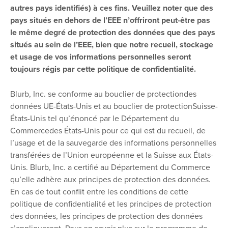
autres pays identifiés) à ces fins. Veuillez noter que des
pays situés en dehors de l’EEE n’offriront peut-être pas
le même degré de protection des données que des pays
situés au sein de l’EEE, bien que notre recueil, stockage
et usage de vos informations personnelles seront
toujours régis par cette politique de confidentialité.
Blurb, Inc. se conforme au bouclier de protectiondes
données UE-États-Unis et au bouclier de protectionSuisse-
États-Unis tel qu’énoncé par le Département du
Commercedes États-Unis pour ce qui est du recueil, de
l’usage et de la sauvegarde des informations personnelles
transférées de l’Union européenne et la Suisse aux États-
Unis. Blurb, Inc. a certifié au Département du Commerce
qu’elle adhère aux principes de protection des données.
En cas de tout conflit entre les conditions de cette
politique de confidentialité et les principes de protection
des données, les principes de protection des données