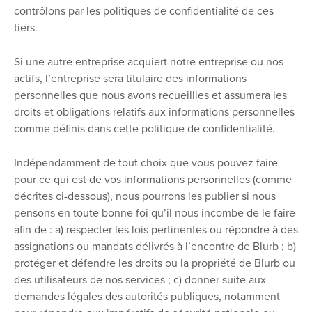
contrôlons par les politiques de confidentialité de ces
tiers.
Si une autre entreprise acquiert notre entreprise ou nos
actifs, l’entreprise sera titulaire des informations
personnelles que nous avons recueillies et assumera les
droits et obligations relatifs aux informations personnelles
comme définis dans cette politique de confidentialité.
Indépendamment de tout choix que vous pouvez faire
pour ce qui est de vos informations personnelles (comme
décrites ci-dessous), nous pourrons les publier si nous
pensons en toute bonne foi qu’il nous incombe de le faire
afin de : a) respecter les lois pertinentes ou répondre à des
assignations ou mandats délivrés à l’encontre de Blurb ; b)
protéger et défendre les droits ou la propriété de Blurb ou
des utilisateurs de nos services ; c) donner suite aux
demandes légales des autorités publiques, notamment