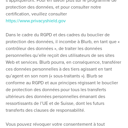
s’appliqueront. Pour en savoir plus sur le programme de
protection des données, et pour consulter notre
certification, veuillez consulter
https://www.privacyshield.gov
Dans le cadre du RGPD et des cadres du bouclier de
protection des données, il incombe à Blurb, en tant que «
contrôleur des données », de traiter les données
personnelles qu’elle reçoit des utilisateurs de ses sites
Web et services. Blurb pourra, en conséquence, transférer
ces données personnelles à des tiers agissant en tant
qu’agent en son nom (« sous-traitants »). Blurb se
conforme au RGPD et aux principes régissant le bouclier
de protection des données pour tous les transferts
ultérieurs des données personnelles émanant des
ressortissants de l’UE et de Suisse, dont les futurs
transferts des clauses de responsabilité.
Vous pouvez révoquer votre consentement à tout