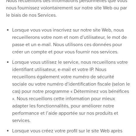
Nous recueillons des informations personnelles que vous
nous fournissez volontairement sur notre site Web ou par
le biais de nos Services.
Lorsque vous vous inscrivez sur notre site Web, nous
recueillerons votre nom et nom d’utilisateur, le mot de
passe et un e-mail. Nous utilisons ces données pour
créer un compte et pour vous fournir nos services.
Lorsque vous utilisez le service, nous recueillons votre
identifiant utilisateur, e-mail et votre IP. Nous
recueillons également votre numéro de sécurité
sociale ou votre numéro d’identification fiscale (selon le
cas) pour notre programme « Déterminez vos bénéfices
». Nous recueillons cette information pour mieux
adapter les fonctionnalités, pour améliorer notre
performance et l’aide apportée sur nos produits et
services.
Lorsque vous créez votre profil sur le site Web après