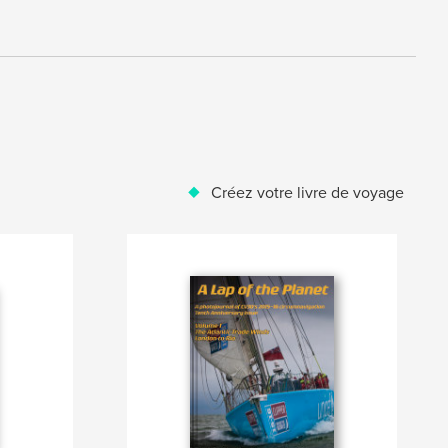
Créez votre livre de voyage