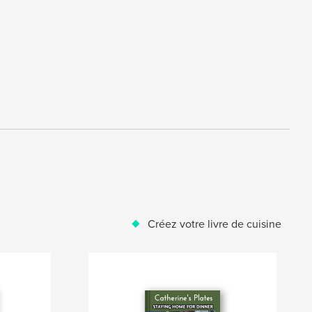
Créez votre livre de cuisine