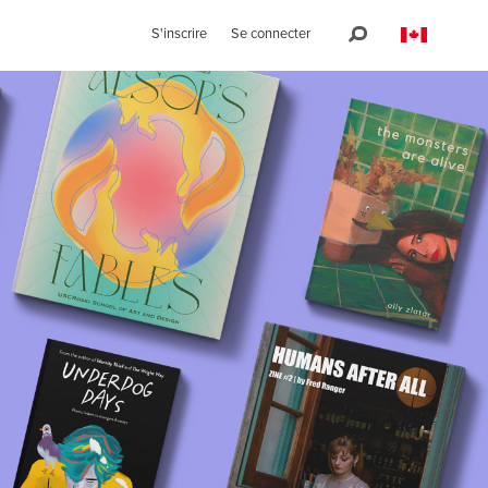
S'inscrire
Se connecter