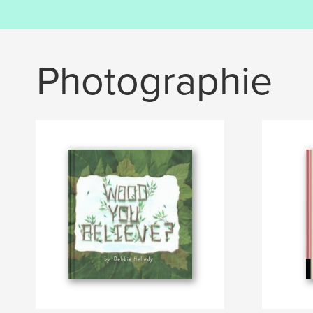
Photographie