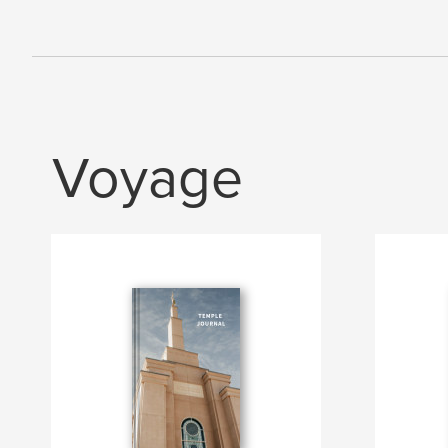
Voyage