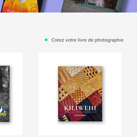
Créez votre livre de photographie