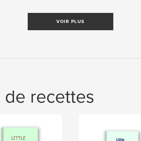
VOIR PLUS
s de recettes