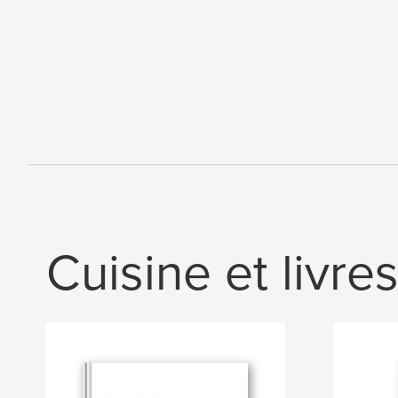
Cuisine et livre