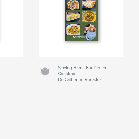
Staying Home For Dinner
Cookbook
De Catherine Rhoades