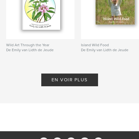
Wild Art Through the Year
Island Wild Food
De Emily van Lidth de Jeude
De Emily van Lidth de Jeude
EN VOIR PLUS