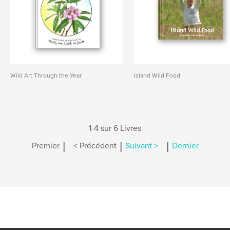
Wild Art Through the Year
Island Wild Food
1-4 sur 6 Livres
|
|
|
Premier
< Précédent
Suivant >
Dernier