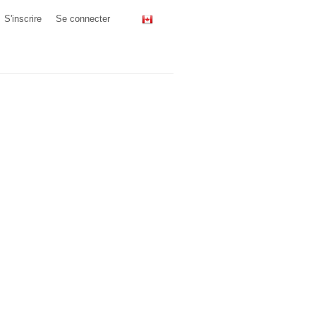
S'inscrire
Se connecter