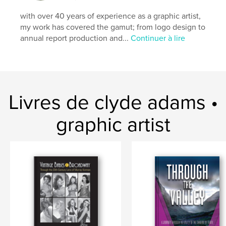
with over 40 years of experience as a graphic artist,
my work has covered the gamut; from logo design to
annual report production and...
Continuer à lire
Livres de clyde adams •
graphic artist