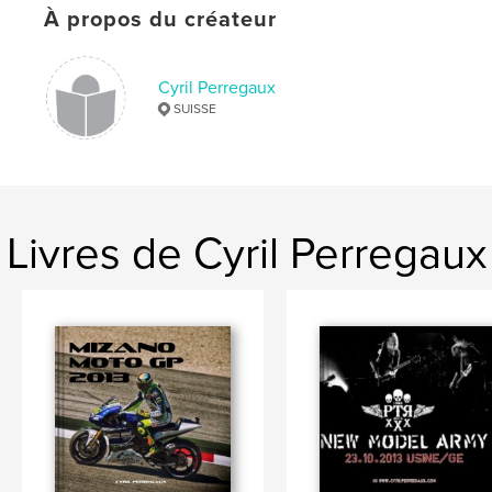
À propos du créateur
Cyril Perregaux
SUISSE
Livres de Cyril Perregaux