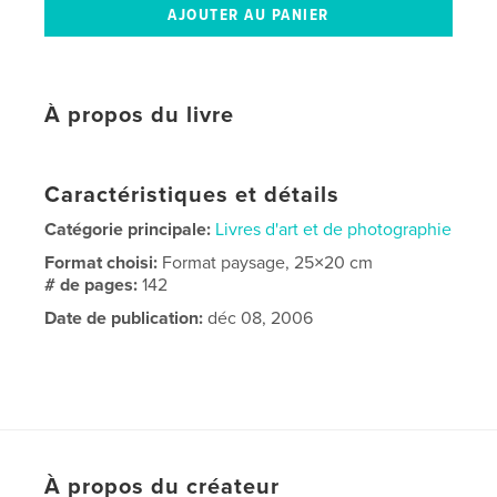
À propos du livre
Caractéristiques et détails
Catégorie principale:
Livres d'art et de photographie
Format choisi:
Format paysage, 25×20 cm
# de pages:
142
Date de publication:
déc 08, 2006
À propos du créateur