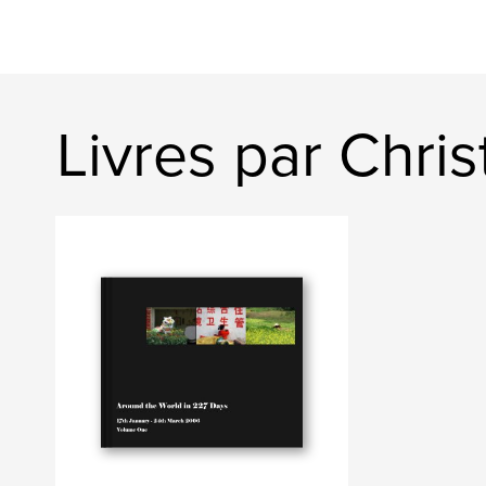
Livres par Chris