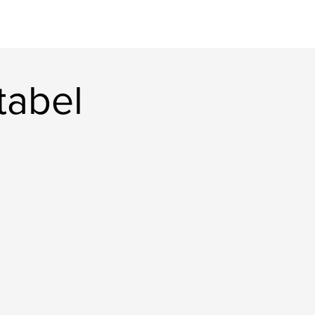
tabel