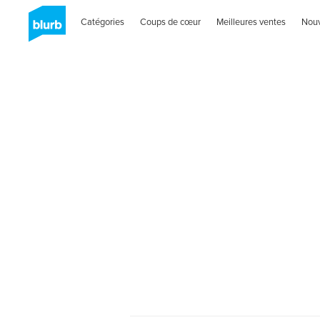
Catégories
Coups de cœur
Meilleures ventes
Nou