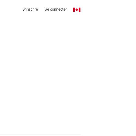
S'inscrire
Se connecter