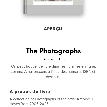
APERÇU
The Photographs
de
Antoine J. Hayes
On peut trouver ce livre dans les librairies en ligne,
comme Amazon.com, à l'aide des numéros ISBN ci-
dessous :
À propos du livre
A collection of Photographs of the artist Antoine J.
Hayes from 2006-2026.