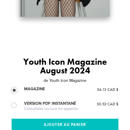
Youth Icon Magazine
August 2024
de
Youth Icon Magazine
MAGAZINE
56.13 CAD $
VERSION PDF INSTANTANÉ
50.52 CAD $
Consultable sur tous les appareils