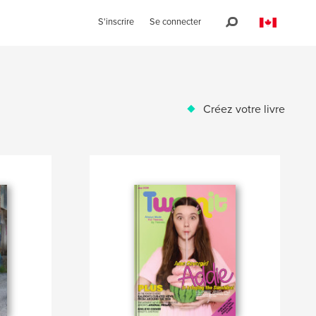
S'inscrire
Se connecter
Créez votre livre