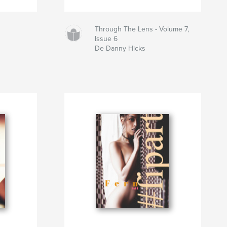
Through The Lens - Volume 7,
Issue 6
De Danny Hicks