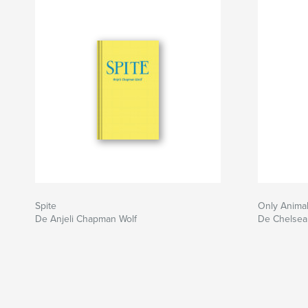
Spite
Only Anima
De Anjeli Chapman Wolf
De Chelsea