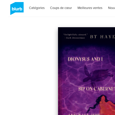
Catégories
Coups de cœur
Meilleures ventes
Nou