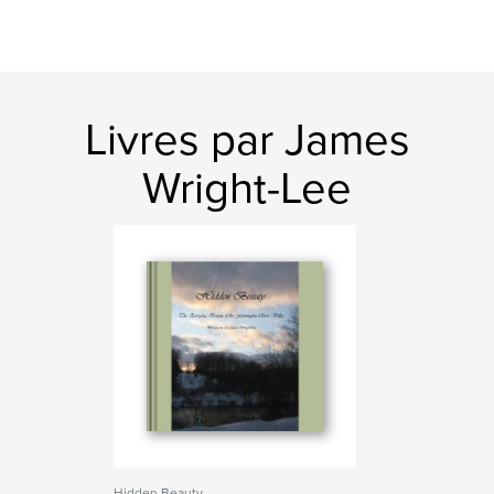
Livres par James
Wright-Lee
Hidden Beauty