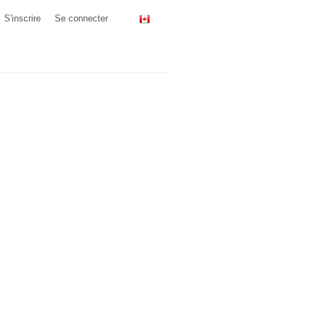
S'inscrire
Se connecter