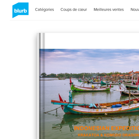
Catégories
Coups de cœur
Meilleures ventes
Nou