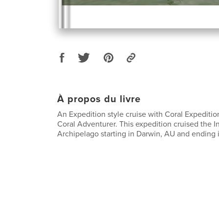
À propos du livre
An Expedition style cruise with Coral Expediti
Coral Adventurer. This expedition cruised the 
Archipelago starting in Darwin, AU and ending 