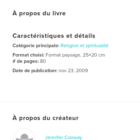
À propos du livre
Caractéristiques et détails
Catégorie principale:
Religion et spiritualité
Format choisi:
Format paysage, 25×20 cm
# de pages:
80
Date de publication:
nov 23, 2009
À propos du créateur
Jennifer Conway