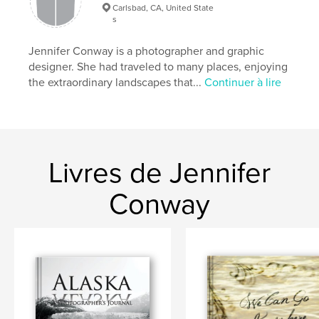
Carlsbad, CA, United State
s
Jennifer Conway is a photographer and graphic
designer. She had traveled to many places, enjoying
the extraordinary landscapes that...
Continuer à lire
Livres de Jennifer
Conway