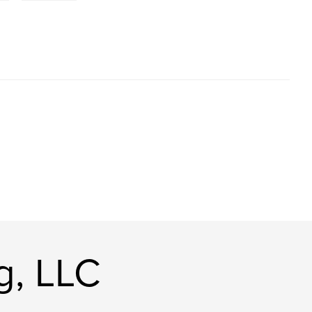
g, LLC