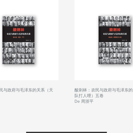
民与政府与毛泽东的关系（天
酸刺林：农民与政府与毛泽东的
队打人哩）五卷
De 周浙平