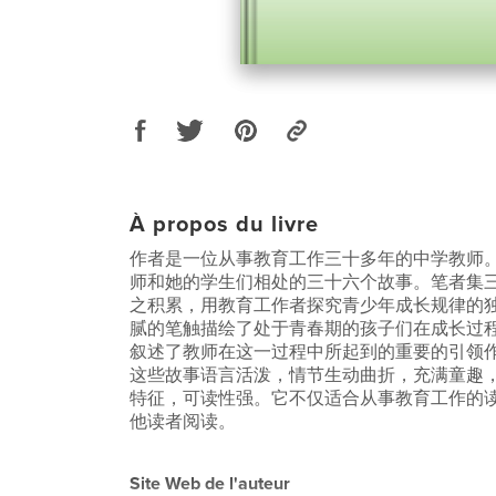
À propos du livre
作者是一位从事教育工作三十多年的中学教师
师和她的学生们相处的三十六个故事。笔者集
之积累，用教育工作者探究青少年成长规律的
腻的笔触描绘了处于青春期的孩子们在成长过
叙述了教师在这一过程中所起到的重要的引领
这些故事语言活泼，情节生动曲折，充满童趣
特征，可读性强。它不仅适合从事教育工作的
他读者阅读。
Site Web de l'auteur