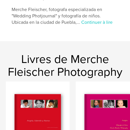
Merche Fleischer, fotografa especializada en
"Wedding Photjournal" y fotografía de niños.
Ubicada en la ciudad de Puebla,...
Continuer à lire
Livres de Merche
Fleischer Photography