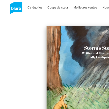
Catégories
Coups de cœur
Meilleures ventes
Nou