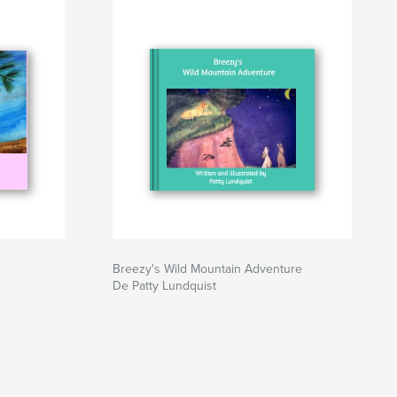
Breezy's Wild Mountain Adventure
De Patty Lundquist