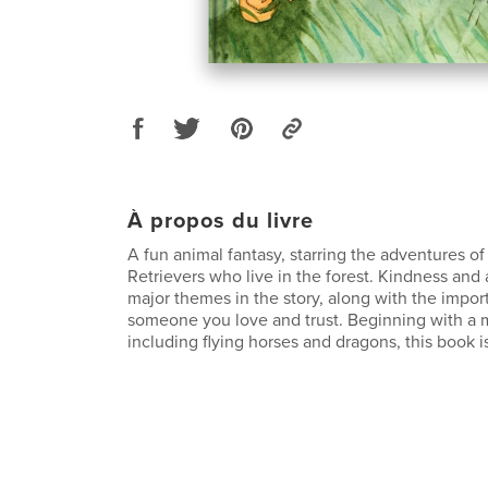
À propos du livre
A fun animal fantasy, starring the adventures o
Retrievers who live in the forest. Kindness and
major themes in the story, along with the impor
someone you love and trust. Beginning with a 
including flying horses and dragons, this book is