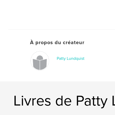
À propos du créateur
Patty Lundquist
Livres de Patty