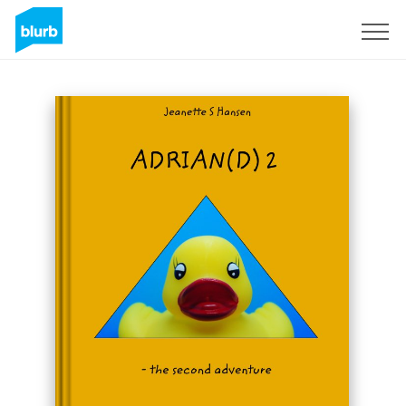
S'inscrire