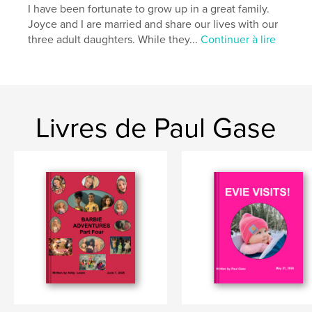
I have been fortunate to grow up in a great family.
Joyce and I are married and share our lives with our
three adult daughters. While they...
Continuer à lire
Livres de Paul Gase