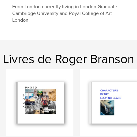
color
From London currently living in London Graduate
Cambridge University and Royal College of Art
London.
Livres de Roger Branson