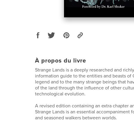
À propos du livre
Strange Lands is a deeply researched and richly 
information guide to the entities and beasts of
legend and to the many strange beings that hav
of the land through the influence of other cultu
technological evolution.
A revised edition containing an extra chapter and
Strange Lands is an essential accompaniment f
and seasoned walkers between worlds.