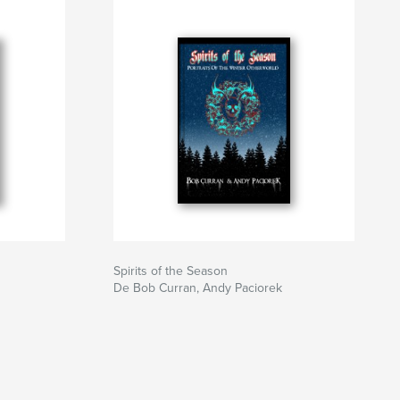
Spirits of the Season
De Bob Curran, Andy Paciorek