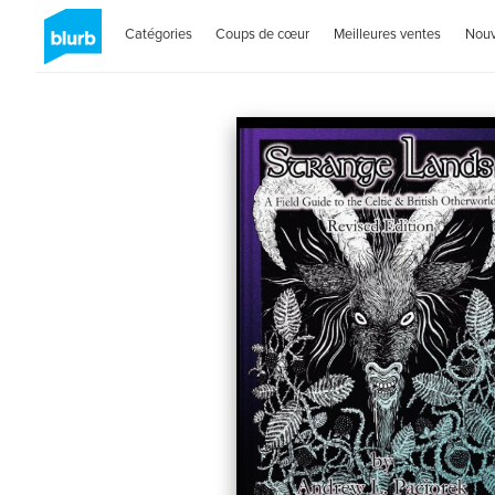
Catégories
Coups de cœur
Meilleures ventes
Nou