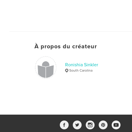
À propos du créateur
Ronishia Sinkler
South Carolina