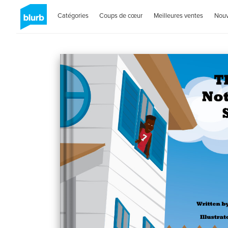
Catégories
Coups de cœur
Meilleures ventes
Nou