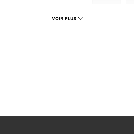
VOIR PLUS