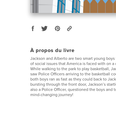
À propos du livre
Jackson and Alberto are two smart young boys
of social issues that America is faced with on a 
While walking to the park to play basketball, J
saw Police Officers arriving to the basketball cou
both boys ran as fast as they could back to Jac
bursting through the front door, Jackson’s start
also a Police Officer, questioned the boys and 
mind-changing journey!