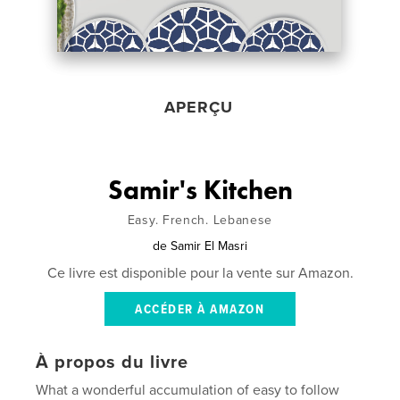
APERÇU
Samir's Kitchen
Easy. French. Lebanese
de
Samir El Masri
Ce livre est disponible pour la vente sur Amazon.
ACCÉDER À AMAZON
À propos du livre
What a wonderful accumulation of easy to follow