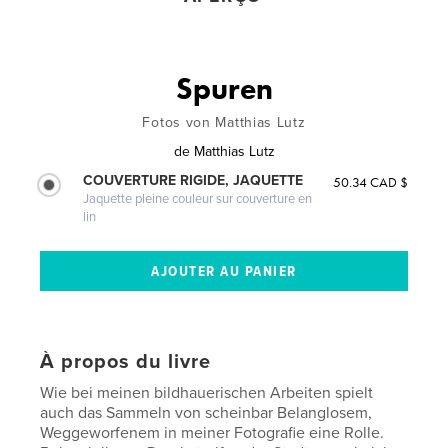
Spuren
Fotos von Matthias Lutz
de
Matthias Lutz
COUVERTURE RIGIDE, JAQUETTE
50.34 CAD $
Jaquette pleine couleur sur couverture en
lin
À propos du livre
Wie bei meinen bildhauerischen Arbeiten spielt
auch das Sammeln von scheinbar Belanglosem,
Weggeworfenem in meiner Fotografie eine Rolle.