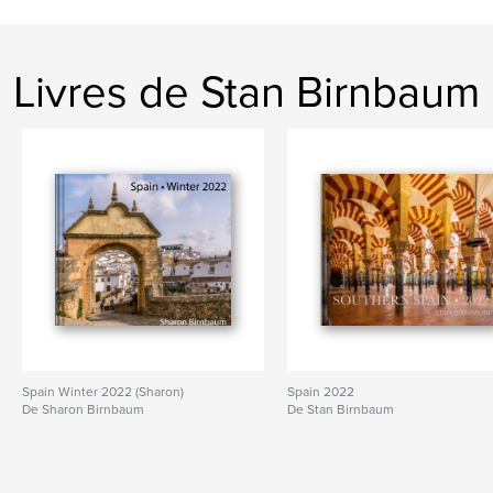
Livres de Stan Birnbaum
Spain Winter 2022 (Sharon)
Spain 2022
De Sharon Birnbaum
De Stan Birnbaum