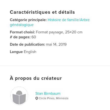
Caractéristiques et détails
Catégorie principale:
Histoire de famille/Arbre
généalogique
Format choisi:
Format paysage, 25×20 cm
# de pages:
60
Date de publication:
mai 14, 2019
Langue
English
À propos du créateur
Stan Birnbaum
Circle Pines, Minnesta