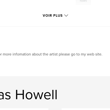
nudes
VOIR PLUS
r more infomation about the artist please go to my web site.
as Howell