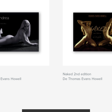
Naked 2nd edition
Evans Howell
De Thomas Evans Howell