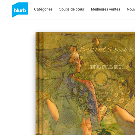
Catégories
Coups de cœur
Meilleures ventes
Nou