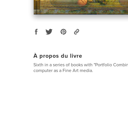
À propos du livre
Sixth in a series of books with "Portfolio Combi
computer as a Fine Art media.