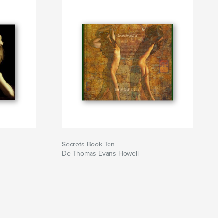
Secrets Book Ten
De Thomas Evans Howell