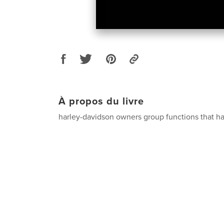
À propos du livre
harley-davidson owners group functions that h