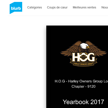
Catégories
Coups de cœur
Meilleures ventes
Nou