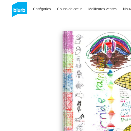
Catégories
Coups de cœur
Meilleures ventes
Nou