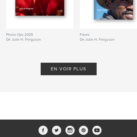
Photo Ops 2025
Faces
De Julie H. Ferguson
De Julie H. Ferguson
EN VOIR PLUS