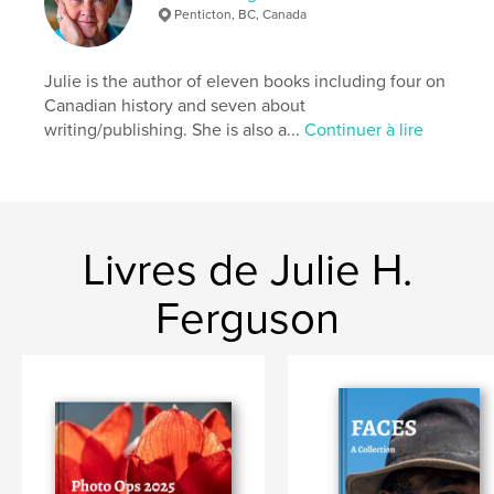
Penticton, BC, Canada
Julie is the author of eleven books including four on
Canadian history and seven about
writing/publishing. She is also a...
Continuer à lire
Livres de Julie H.
Ferguson