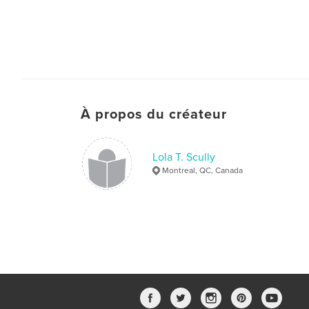
À propos du créateur
Lola T. Scully
Montreal, QC, Canada