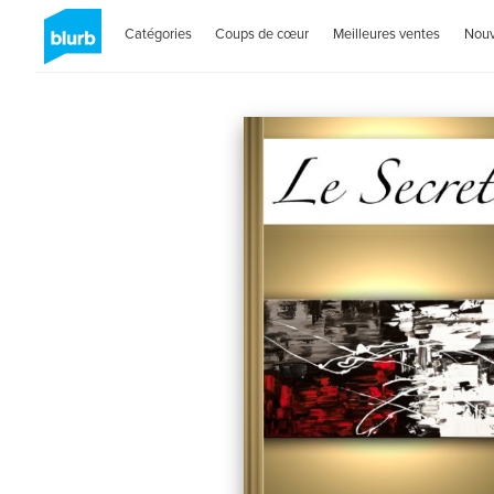
Catégories
Coups de cœur
Meilleures ventes
Nou