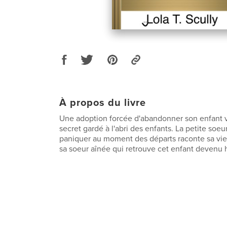
À propos du livre
Une adoption forcée d'abandonner son enfant v
secret gardé à l'abri des enfants. La petite soeur
paniquer au moment des départs raconte sa vie 
sa soeur aînée qui retrouve cet enfant deven