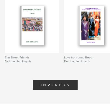
Elm Street Friends
Love from Long Beach
De Hue Lieu Huynh
De Hue Lieu Huynh
EN VOIR PLUS