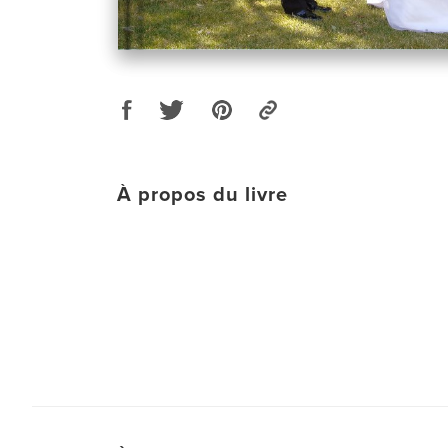
À propos du livre