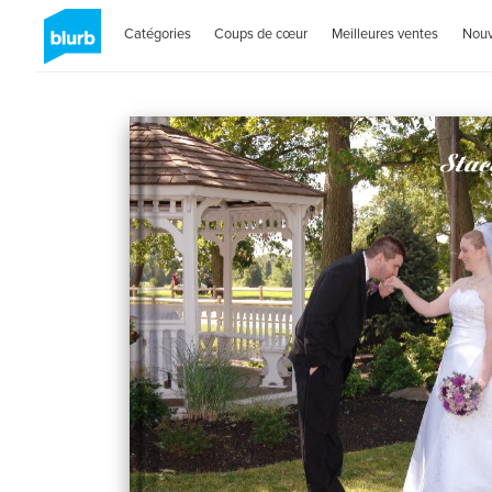
Catégories
Coups de cœur
Meilleures ventes
Nou