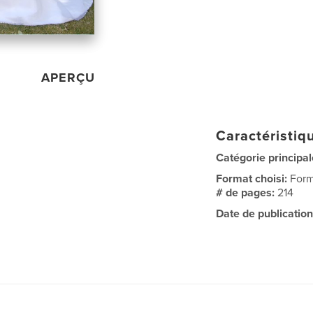
APERÇU
Caractéristiqu
Catégorie principal
Format choisi:
Form
# de pages:
214
Date de publication