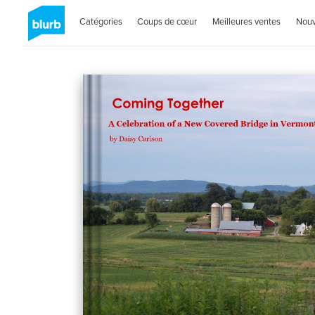
Catégories
Coups de cœur
Meilleures ventes
Nou