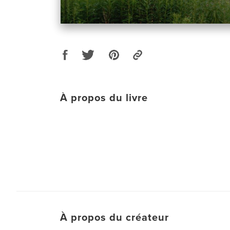
À propos du livre
À propos du créateur