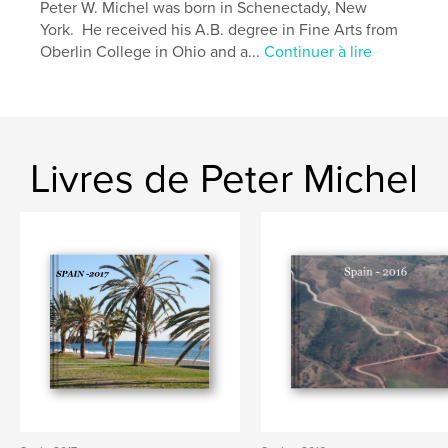
Peter W. Michel was born in Schenectady, New
York. He received his A.B. degree in Fine Arts from
Oberlin College in Ohio and a...
Continuer à lire
Livres de Peter Michel