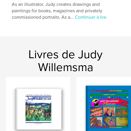
As an illustrator, Judy creates drawings and
paintings for books, magazines and privately
commissioned portraits. As a...
Continuer à lire
Livres de Judy
Willemsma