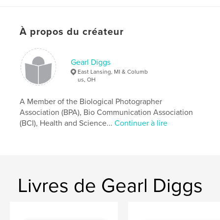
À propos du créateur
Gearl Diggs
East Lansing, MI & Columb
us, OH
A Member of the Biological Photographer
Association (BPA), Bio Communication Association
(BCI), Health and Science...
Continuer à lire
Livres de Gearl Diggs