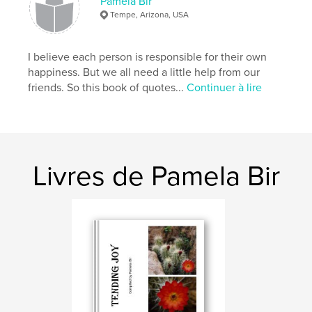
Pamela Bir
Tempe, Arizona, USA
I believe each person is responsible for their own
happiness. But we all need a little help from our
friends. So this book of quotes...
Continuer à lire
Livres de Pamela Bir