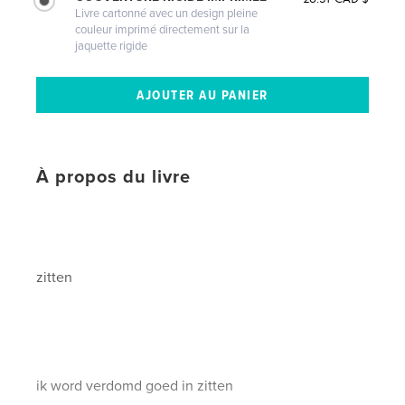
Livre cartonné avec un design pleine
couleur imprimé directement sur la
jaquette rigide
À propos du livre
zitten
ik word verdomd goed in zitten