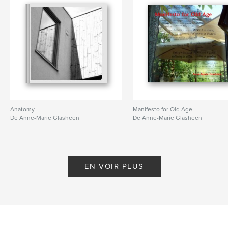
Anatomy
Manifesto for Old Age
De Anne-Marie Glasheen
De Anne-Marie Glasheen
EN VOIR PLUS