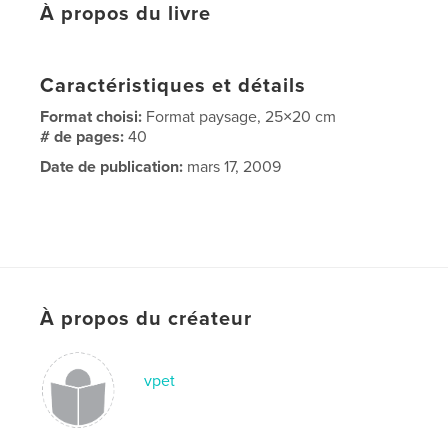
À propos du livre
Caractéristiques et détails
Format choisi:
Format paysage, 25×20 cm
# de pages:
40
Date de publication:
mars 17, 2009
À propos du créateur
vpet