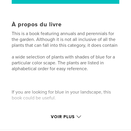
À propos du livre
This is a book featuring annuals and perennials for
the garden. Although it is not all inclusive of all the
plants that can fall into this category, it does contain
a wide selection of plants with shades of blue for a
particular color scape. The plants are listed in
alphabetical order for easy reference.
If you are looking for blue in your landscape, this
book could be useful.
VOIR PLUS
Happy gardening.