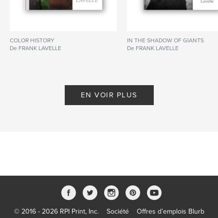
COLOR HISTORY
IN THE SHADOW OF GIANTS
De FRANK LAVELLE
De FRANK LAVELLE
EN VOIR PLUS
© 2016 - 2026 RPI Print, Inc.
Société
Offres d’emplois Blurb