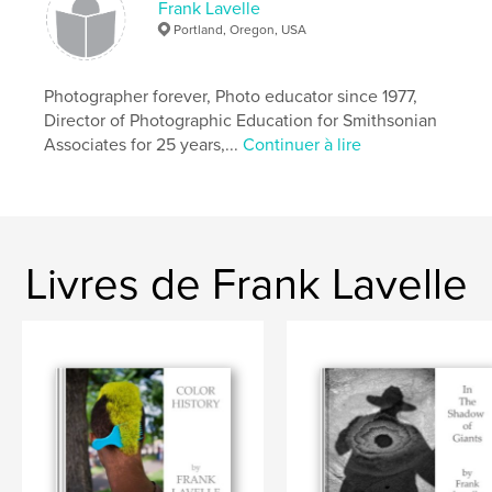
Frank Lavelle
Portland, Oregon, USA
Photographer forever, Photo educator since 1977,
Director of Photographic Education for Smithsonian
Associates for 25 years,...
Continuer à lire
Livres de Frank Lavelle