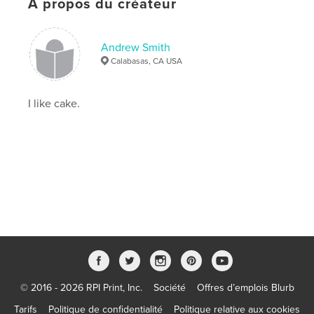
À propos du créateur
Andrew Smith
Calabasas, CA USA
I like cake.
© 2016 - 2026 RPI Print, Inc.
Société
Offres d’emplois Blurb
Tarifs
Politique de confidentialité
Politique relative aux cookies