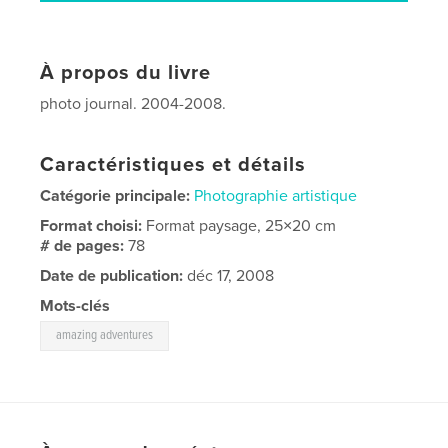
À propos du livre
photo journal. 2004-2008.
Caractéristiques et détails
Catégorie principale:
Photographie artistique
Format choisi:
Format paysage, 25×20 cm
# de pages:
78
Date de publication:
déc 17, 2008
Mots-clés
amazing adventures