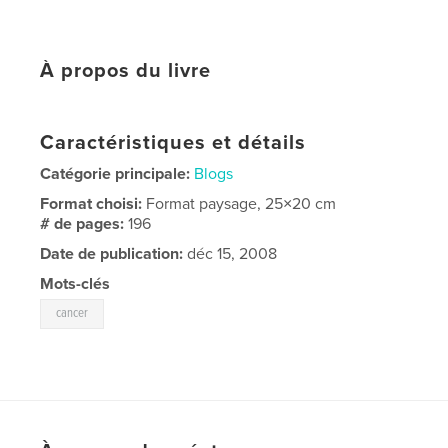
À propos du livre
Caractéristiques et détails
Catégorie principale:
Blogs
Format choisi:
Format paysage, 25×20 cm
# de pages:
196
Date de publication:
déc 15, 2008
Mots-clés
cancer