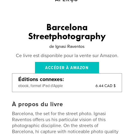
Barcelona
Streetphotography
de
Ignasi Raventos
Ce livre est disponible pour la vente sur Amazon.
ACCÉDER À AMAZON
Éditions connexes
6.44 CAD $
ebook, format iPad d'Apple
À propos du livre
Barcelona, ​​the set for the street photo. Ignasi
Raventos offers us his particular vision of this
photographic discipline. On the streets of
Barcelona, hi capture with noticeable photo quality