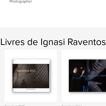
Photographer
barcelona
Livres de Ignasi Raventos