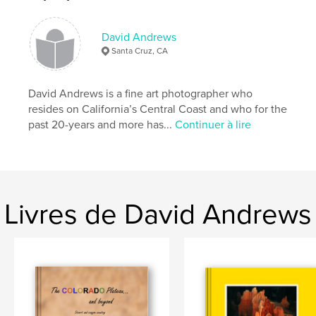
David Andrews
Santa Cruz, CA
David Andrews is a fine art photographer who
resides on California’s Central Coast and who for the
past 20-years and more has...
Continuer à lire
Livres de David Andrews