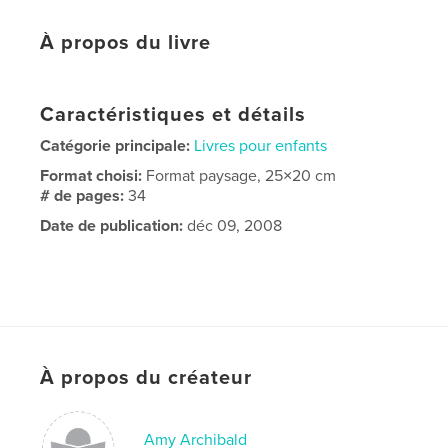
À propos du livre
Caractéristiques et détails
Catégorie principale:
Livres pour enfants
Format choisi:
Format paysage, 25×20 cm
# de pages:
34
Date de publication:
déc 09, 2008
À propos du créateur
Amy Archibald